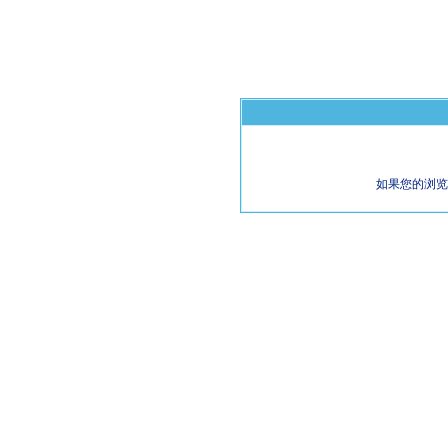
如果您的浏览